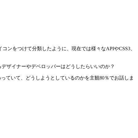
イコンをつけて分類したように、現在では様々なAPIやCSS3、
しているデザイナーやデベロッパーはどうしたらいいのか？
わっていて、どうしようとしているのかを主観80％でお話しま