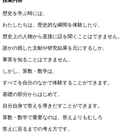
授業内容
歴史を学ぶ時には、
わたしたちは、歴史的な瞬間を体験したり、
歴史上の人物から直接に話を聞くことはできません。
誰かの残した文献や研究結果を元にするしか、
事実を知ることはできません。
しかし、算数・数学は、
すべてを自分のなかで体験することができます。
基礎の部分からはじめて、
自分自身で答えを導きだすことができます。
算数・数学で重要なのは、答えよりもむしろ
答えに至るまでの考え方です。