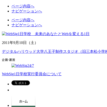
ページ内容へ
ナビゲーションへ
ページ内容へ
ナビゲーションへ
2011年9月10日（土）
デジタルハリウッド大学八王子制作スタジオ（旧三本松小学
WebSig1日学校実行委員会について